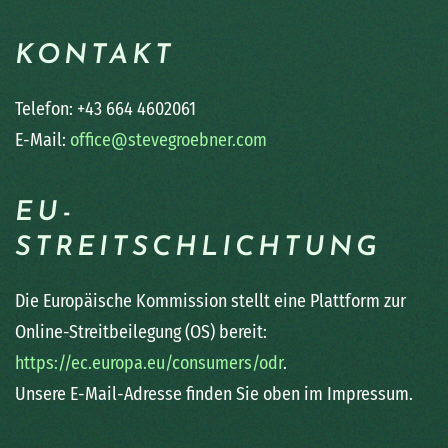
KONTAKT
Telefon: +43 664 4602061
E-Mail:
office@stevegroebner.com
EU-
STREITSCHLICHTUNG
Die Europäische Kommission stellt eine Plattform zur
Online-Streitbeilegung (OS) bereit:
https://ec.europa.eu/consumers/odr
.
Unsere E-Mail-Adresse finden Sie oben im Impressum.