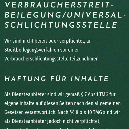
VERBRAUCHER­STREIT­
BEILEGUNG/UNIVERSAL­
SCHLICHTUNGS­STELLE
Wir sind nicht bereit oder verpflichtet, an
Streitbeilegungsverfahren vor einer
Verbraucherschlichtungsstelle teilzunehmen.
HAFTUNG FÜR INHALTE
Als Diensteanbieter sind wir gemäß § 7 Abs.1 TMG für
eigene Inhalte auf diesen Seiten nach den allgemeinen
Gesetzen verantwortlich. Nach §§ 8 bis 10 TMG sind wir
als Diensteanbieter jedoch nicht verpflichtet,