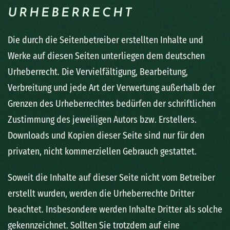
URHEBERRECHT
Die durch die Seitenbetreiber erstellten Inhalte und
Werke auf diesen Seiten unterliegen dem deutschen
Urheberrecht. Die Vervielfältigung, Bearbeitung,
Verbreitung und jede Art der Verwertung außerhalb der
Grenzen des Urheberrechtes bedürfen der schriftlichen
Zustimmung des jeweiligen Autors bzw. Erstellers.
Downloads und Kopien dieser Seite sind nur für den
privaten, nicht kommerziellen Gebrauch gestattet.
Soweit die Inhalte auf dieser Seite nicht vom Betreiber
erstellt wurden, werden die Urheberrechte Dritter
beachtet. Insbesondere werden Inhalte Dritter als solche
gekennzeichnet. Sollten Sie trotzdem auf eine