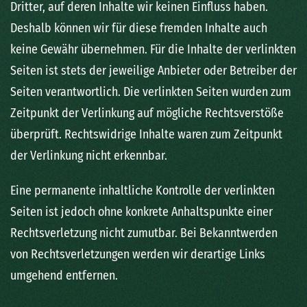
Dritter, auf deren Inhalte wir keinen Einfluss haben.
Deshalb können wir für diese fremden Inhalte auch
keine Gewähr übernehmen. Für die Inhalte der verlinkten
Seiten ist stets der jeweilige Anbieter oder Betreiber der
Seiten verantwortlich. Die verlinkten Seiten wurden zum
Zeitpunkt der Verlinkung auf mögliche Rechtsverstöße
überprüft. Rechtswidrige Inhalte waren zum Zeitpunkt
der Verlinkung nicht erkennbar.
Eine permanente inhaltliche Kontrolle der verlinkten
Seiten ist jedoch ohne konkrete Anhaltspunkte einer
Rechtsverletzung nicht zumutbar. Bei Bekanntwerden
von Rechtsverletzungen werden wir derartige Links
umgehend entfernen.