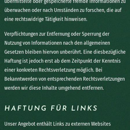
übermittelte oder gespeicherte fremde Informationen zu
überwachen oder nach Umständen zu forschen, die auf
eine rechtswidrige Tätigkeit hinweisen.
Verpflichtungen zur Entfernung oder Sperrung der
Nutzung von Informationen nach den allgemeinen
Gesetzen bleiben hiervon unberührt. Eine diesbezügliche
Haftung ist jedoch erst ab dem Zeitpunkt der Kenntnis
einer konkreten Rechtsverletzung möglich. Bei
Bekanntwerden von entsprechenden Rechtsverletzungen
werden wir diese Inhalte umgehend entfernen.
HAFTUNG FÜR LINKS
Unser Angebot enthält Links zu externen Websites