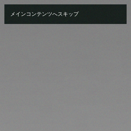
DE
EN
JA
メインコンテンツへスキップ