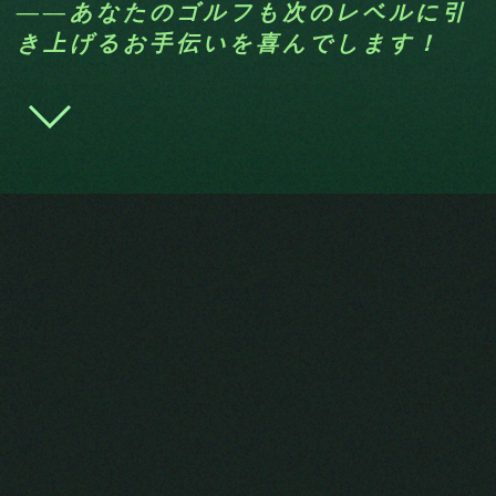
――あなたのゴルフも次のレベルに引
き上げるお手伝いを喜んでします！