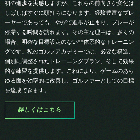
初の進歩を実感しますが、これらの前向きな変化は
しばしばすぐに頭打ちになります。経験豊富なプレ
ーヤーであっても、やがて進歩が止まり、プレーが
停滞する瞬間が訪れます。その主な理由は、多くの
場合、明確な目標設定のない非体系的なトレーニン
グです。私のゴルフアカデミーでは、必要な構造、
個別に調整されたトレーニングプラン、そして効果
的な練習を提供します。これにより、ゲームのあら
ゆる面を効率的に改善し、ゴルファーとしての目標
を達成できます。
詳しくはこちら