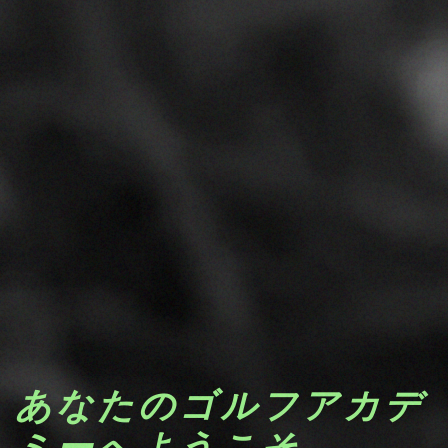
あなたのゴルフアカデ