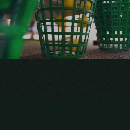
ABOUT ME