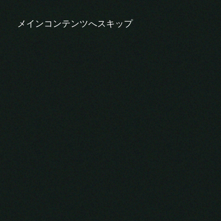
DE
EN
JA
メインコンテンツへスキップ